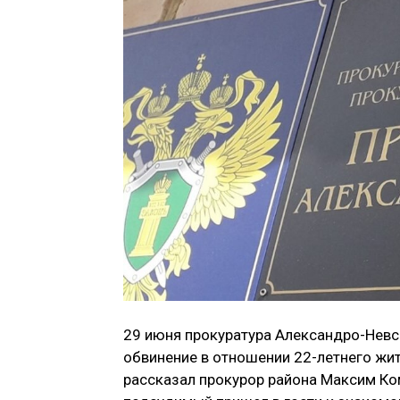
29 июня прокуратура Александро-Невс
обвинение в отношении 22-летнего жите
рассказал прокурор района Максим Ком