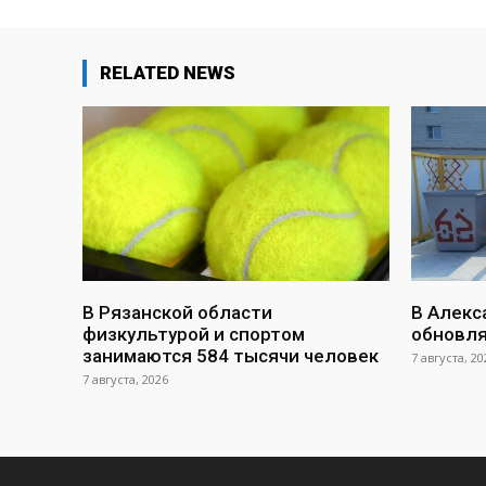
RELATED NEWS
В Рязанской области
В Алекс
физкультурой и спортом
обновл
занимаются 584 тысячи человек
7 августа, 20
7 августа, 2026