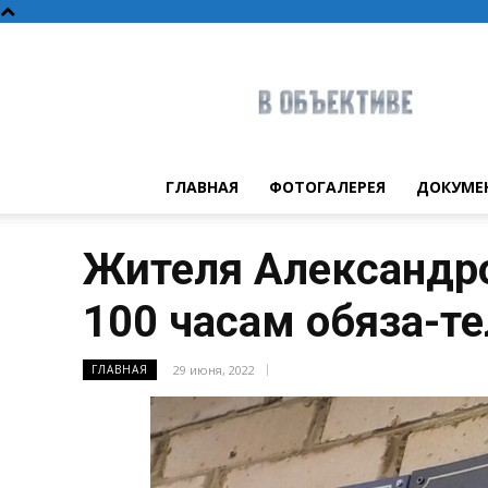
В
объективе
ГЛАВНАЯ
ФОТОГАЛЕРЕЯ
ДОКУМЕ
Жителя Александро
100 часам обяза-т
29 июня, 2022
ГЛАВНАЯ