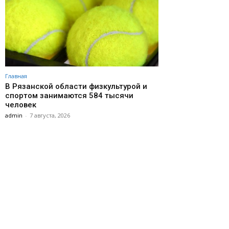
Главная
В Рязанской области физкультурой и
спортом занимаются 584 тысячи
человек
admin
-
7 августа, 2026