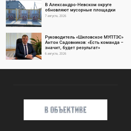
В Александро-Невском округе
обновляют мусорные площадки
7 августа, 2026
Руководитель «Шиловское МУПТЭС»
Антон Садовников: «Есть команда –
значит, будет результат»
6 августа, 2026