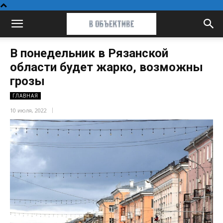
В понедельник в Рязанской
области будет жарко, возможны
грозы
ГЛАВНАЯ
10 июля, 2022