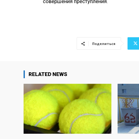
совершения преступления.
Поделиться
RELATED NEWS