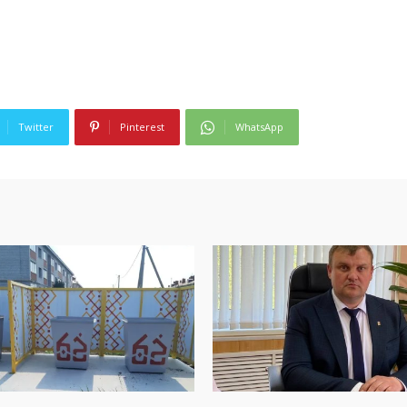
Twitter
Pinterest
WhatsApp