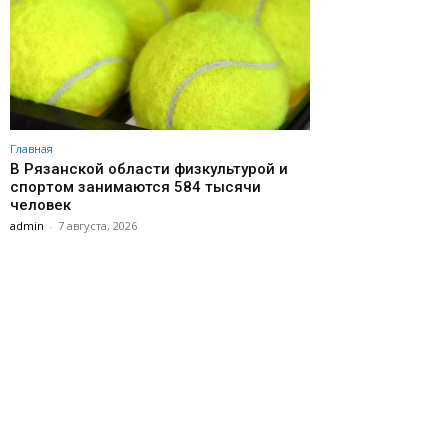
Главная
В Рязанской области физкультурой и
спортом занимаются 584 тысячи
человек
admin
-
7 августа, 2026