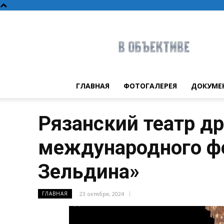
В
объективе
ГЛАВНАЯ
ФОТОГАЛЕРЕЯ
ДОКУМЕ
Рязанский театр др
международного ф
Зельдина»
23 октября, 2024
ГЛАВНАЯ