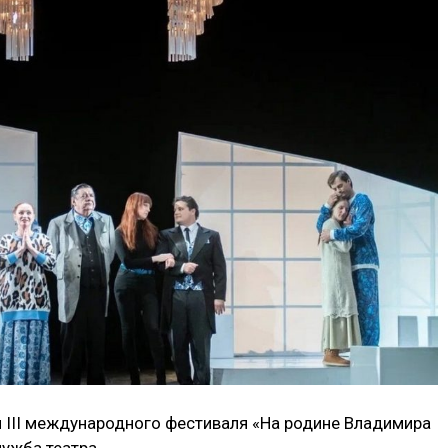
м III международного фестиваля «На родине Владимира