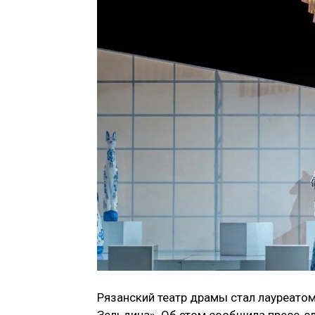
Рязанский театр драмы стал лауреато