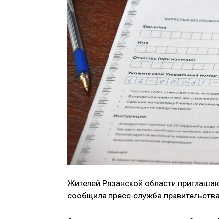
Жителей Рязанской области приглашаю
сообщила пресс-служба правительства