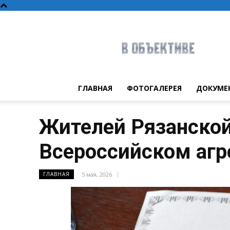
В
объективе
ГЛАВНАЯ
ФОТОГАЛЕРЕЯ
ДОКУМЕ
Жителей Рязанской
Всероссийском агр
5 мая, 2026
ГЛАВНАЯ