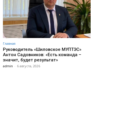
Главная
Руководитель «Шиловское МУПТЭС»
Антон Садовников: «Есть команда –
значит, будет результат»
admin
-
6 августа, 2026