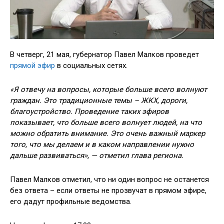
В четверг, 21 мая, губернатор Павел Малков проведет
прямой эфир
в социальных сетях.
«Я отвечу на вопросы, которые больше всего волнуют
граждан. Это традиционные темы – ЖКХ, дороги,
благоустройство. Проведение таких эфиров
показывает, что больше всего волнует людей, на что
можно обратить внимание. Это очень важный маркер
того, что мы делаем и в каком направлении нужно
дальше развиваться», — отметил глава региона.
Павел Малков отметил, что ни один вопрос не останется
без ответа – если ответы не прозвучат в прямом эфире,
его дадут профильные ведомства.