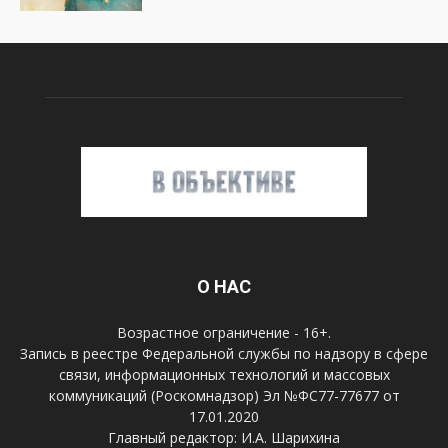
О НАС
Возрастное ограничение - 16+.
Запись в реестре Федеральной службы по надзору в сфере
связи, информационных технологий и массовых
коммуникаций (Роскомнадзор) Эл №ФС77-77677 от
17.01.2020
Главный редактор: И.А. Шарихина