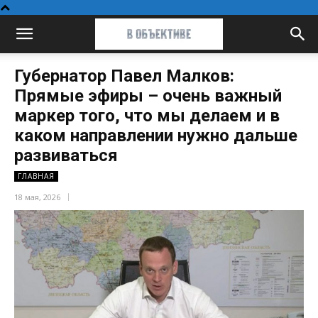
Губернатор Павел Малков:
Прямые эфиры – очень важный
маркер того, что мы делаем и в
каком направлении нужно дальше
развиваться
ГЛАВНАЯ
18 мая, 2026