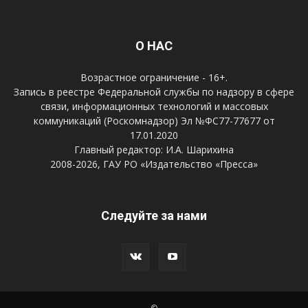
О НАС
Возрастное ограничение - 16+.
Запись в реестре Федеральной службы по надзору в сфере
связи, информационных технологий и массовых
коммуникаций (Роскомнадзор) Эл №ФС77-77677 от
17.01.2020
Главный редактор: И.А. Шарихина
2008-2026, ГАУ РО «Издательство «Пресса»
Следуйте за нами