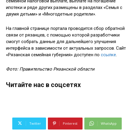
семейной налоговой выплате, выплате на погашение
ипотеки и ряде других размещены в разделах «Семья с
двумя детьми» и «Многодетные родители».
На главной странице портала проводится сбор обратной
связи от рязанцев, с помощью которой разработчики
смогут собрать данные для дальнейшего улучшения
интерфейса в зависимости от актуальных запросов. Сайт
«Рязанская семейная губерния» доступен по
ссылке
.
Фото: Правительство Рязанской области
Читайте нас в соцсетях
Twitter
Pinterest
WhatsApp