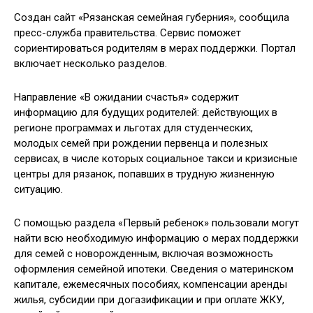
Создан сайт «Рязанская семейная губерния», сообщила
пресс-служба правительства. Сервис поможет
сориентироваться родителям в мерах поддержки. Портал
включает несколько разделов.
Направление «В ожидании счастья» содержит
информацию для будущих родителей: действующих в
регионе программах и льготах для студенческих,
молодых семей при рождении первенца и полезных
сервисах, в числе которых социальное такси и кризисные
центры для рязанок, попавших в трудную жизненную
ситуацию.
С помощью раздела «Первый ребенок» пользовали могут
найти всю необходимую информацию о мерах поддержки
для семей с новорожденным, включая возможность
оформления семейной ипотеки. Сведения о материнском
капитале, ежемесячных пособиях, компенсации аренды
жилья, субсидии при догазификации и при оплате ЖКУ,