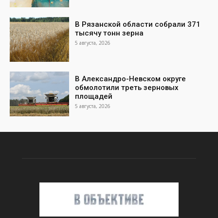
В Рязанской области собрали 371
тысячу тонн зерна
5 августа, 2026
В Александро-Невском округе
обмолотили треть зерновых
площадей
5 августа, 2026