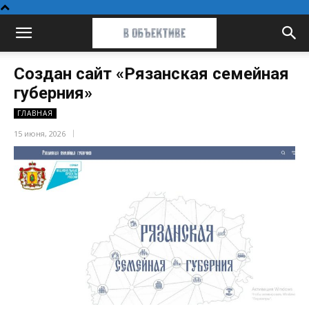
Создан сайт «Рязанская семейная
губерния»
ГЛАВНАЯ
15 июня, 2026