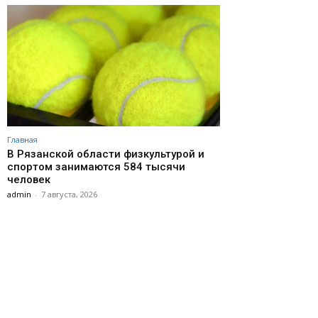
Главная
В Рязанской области физкультурой и
спортом занимаются 584 тысячи
человек
admin
-
7 августа, 2026