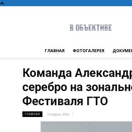
В
объективе
ГЛАВНАЯ
ФОТОГАЛЕРЕЯ
ДОКУМЕ
Команда Александр
серебро на зональн
Фестиваля ГТО
13 марта, 2022
ГЛАВНАЯ