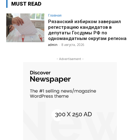
MUST READ
Главная
Рязанский избирком завершил
регистрацию кандидатов в
депутаты Госдумы РФ по
одномандатным округам региона
admin
-
8 августа, 2026
- Advertisement -