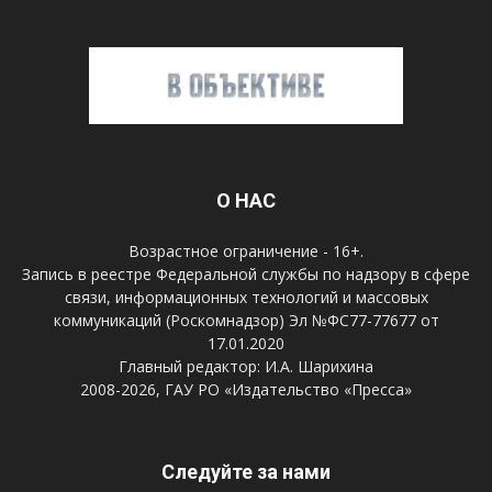
О НАС
Возрастное ограничение - 16+.
Запись в реестре Федеральной службы по надзору в сфере
связи, информационных технологий и массовых
коммуникаций (Роскомнадзор) Эл №ФС77-77677 от
17.01.2020
Главный редактор: И.А. Шарихина
2008-2026, ГАУ РО «Издательство «Пресса»
Следуйте за нами